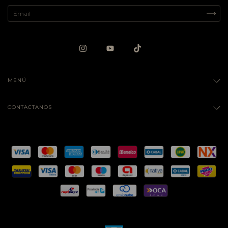
MENÚ
CONTACTANOS