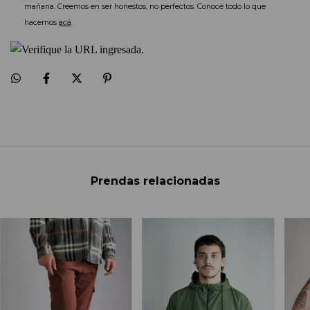
mañana. Creemos en ser honestos, no perfectos. Conocé todo lo que 
hacemos 
acá
.
Prendas relacionadas