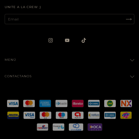
UNITE A LA CREW ;)
MENÚ
CONTACTANOS