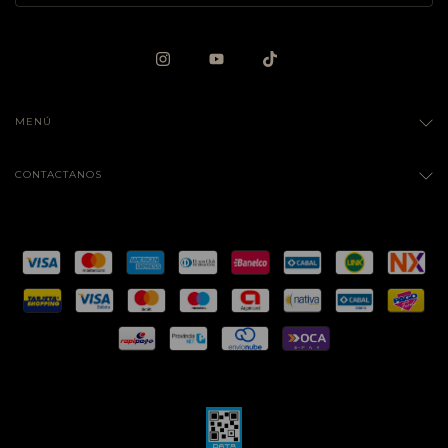
MENÚ
CONTACTANOS