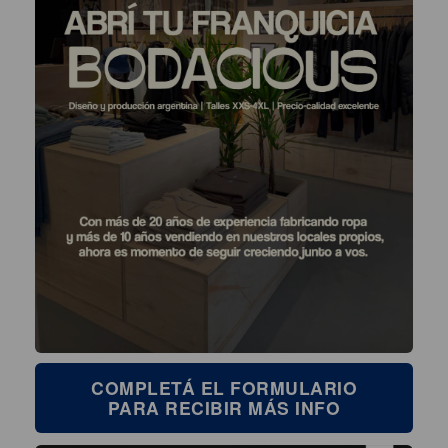
COMPLETÁ EL FORMULARIO
PARA RECIBIR MÁS INFO