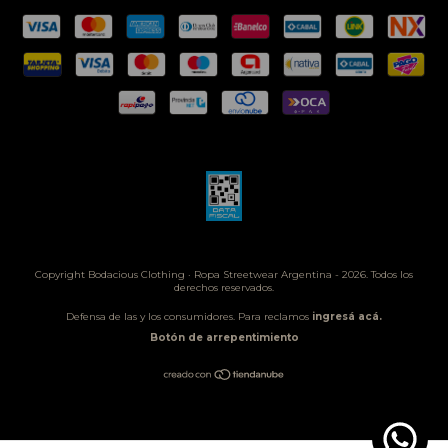
Copyright Bodacious Clothing · Ropa Streetwear Argentina - 2026. Todos los
derechos reservados.
Defensa de las y los consumidores. Para reclamos
ingresá acá.
Botón de arrepentimiento